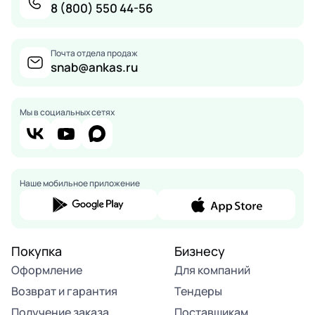
8 (800) 550 44-56
Почта отдела продаж
snab@ankas.ru
Мы в социальных сетях
Наше мобильное приложение
Покупка
Бизнесу
Оформление
Для компаний
Возврат и гарантия
Тендеры
Получение заказа
Поставщикам