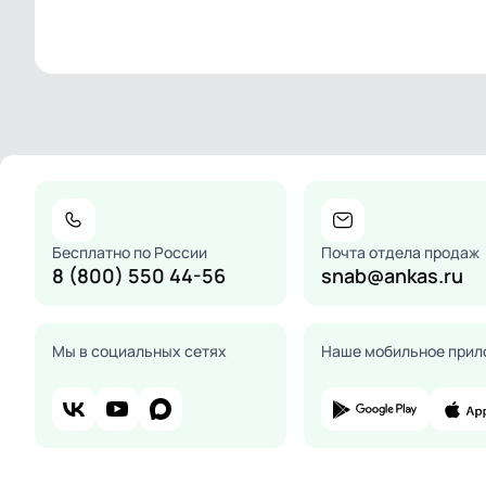
Бесплатно по России
Почта отдела продаж
8 (800) 550 44-56
snab@ankas.ru
Мы в социальных сетях
Наше мобильное прил