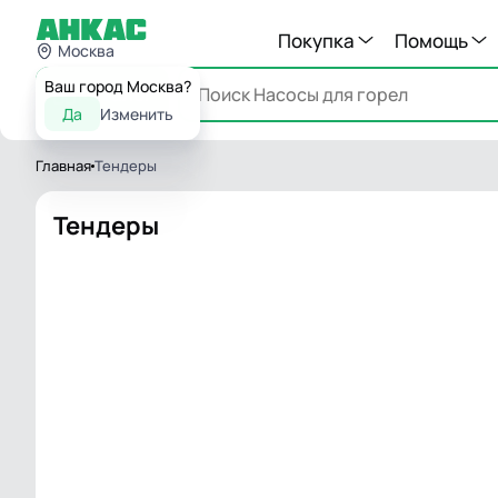
Покупка
Помощь
Москва
Ваш город Москва?
Каталог
Да
Изменить
Главная
Тендеры
Тендеры