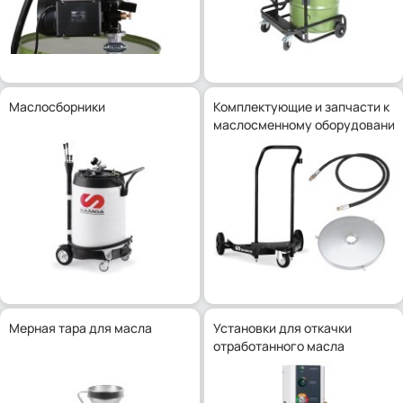
Маслосборники
Комплектующие и запчасти к
маслосменному оборудовани
Мерная тара для масла
Установки для откачки
отработанного масла