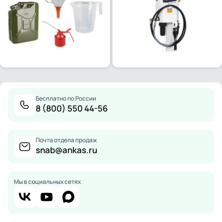
Бесплатно по России
8 (800) 550 44-56
Почта отдела продаж
snab@ankas.ru
Мы в социальных сетях