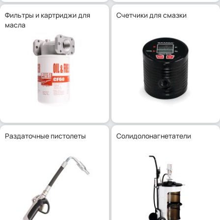
Фильтры и картриджи для
Счетчики для смазки
масла
Раздаточные пистолеты
Солидолонагнетатели