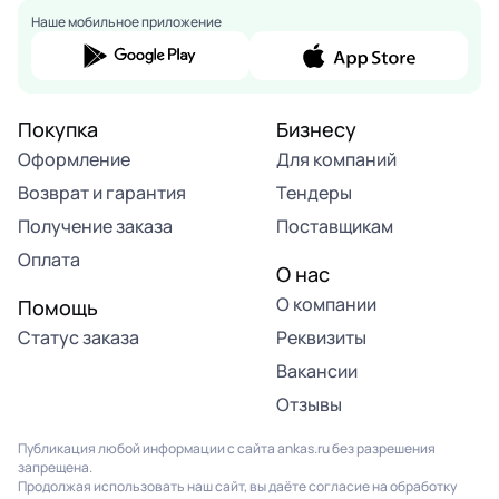
Наше мобильное приложение
Покупка
Бизнесу
Оформление
Для компаний
Возврат и гарантия
Тендеры
Получение заказа
Поставщикам
Оплата
О нас
О компании
Помощь
Статус заказа
Реквизиты
Вакансии
Отзывы
Публикация любой информации с сайта ankas.ru без разрешения
запрещена.
Продолжая использовать наш сайт, вы даёте согласие на обработку