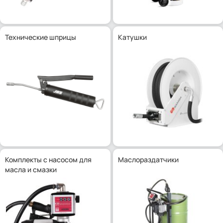
Технические шприцы
Катушки
Комплекты с насосом для
Маслораздатчики
масла и смазки