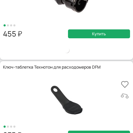
455
Купить
Ключ-таблетка Технотон для расходомеров DFM