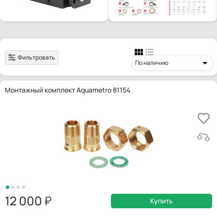
Фильтровать
По наличию
Монтажный комплект Aquametro 81154
12 000
Купить