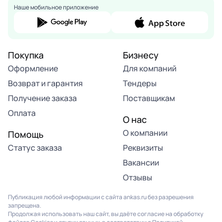
Наше мобильное приложение
Покупка
Бизнесу
Оформление
Для компаний
Возврат и гарантия
Тендеры
Получение заказа
Поставщикам
Оплата
О нас
О компании
Помощь
Статус заказа
Реквизиты
Вакансии
Отзывы
Публикация любой информации с сайта ankas.ru без разрешения
запрещена.
Продолжая использовать наш сайт, вы даёте согласие на обработку