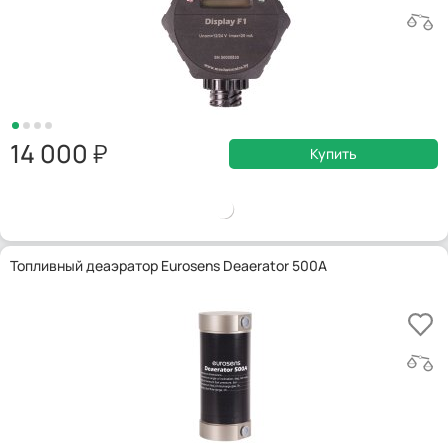
14 000
Купить
Топливный деаэратор Eurosens Deaerator 500A