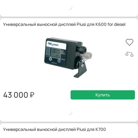
Универсальный выносной дисплей Piusi для K600 for diesel
43 000
Купить
Универсальный выносной дисплей Piusi для K700