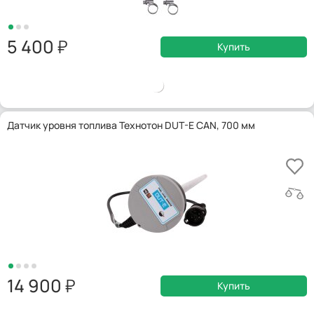
5 400
Купить
Датчик уровня топлива Технотон DUT-E CAN, 700 мм
14 900
Купить