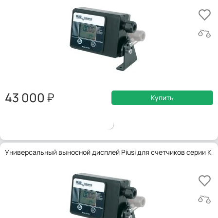
43 000
Купить
Универсальный выносной дисплей Piusi для счетчиков серии K