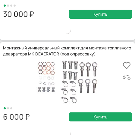
30 000
Купить
Монтажный универсальный комплект для монтажа топливного
деаэратора МК DEAERATOR (под опрессовку)
6 000
Купить