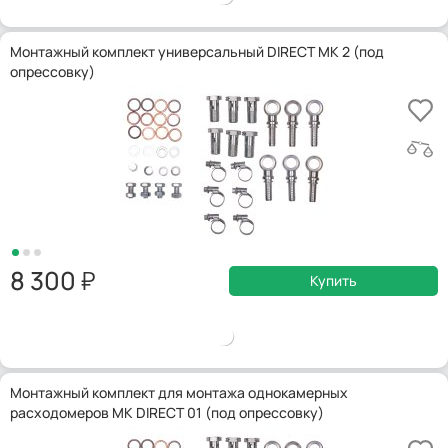
Монтажный комплект универсальный DIRECT MK 2 (под
опрессовку)
8 300
Купить
Монтажный комплект для монтажа однокамерных
расходомеров MK DIRECT 01 (под опрессовку)