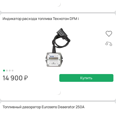
Индикатор расхода топлива Технотон DFM i
14 900
Купить
Топливный деаэратор Eurosens Deaerator 250A