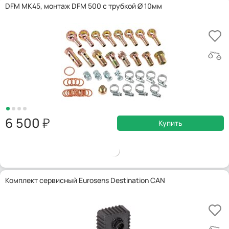
DFM МК45, монтаж DFM 500 с трубкой Ø 10мм
6 500
Купить
Комплект сервисный Eurosens Destination CAN