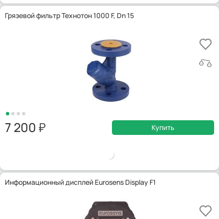
Грязевой фильтр Технотон 1000 F, Dn 15
7 200
Купить
Информационный дисплей Eurosens Display F1