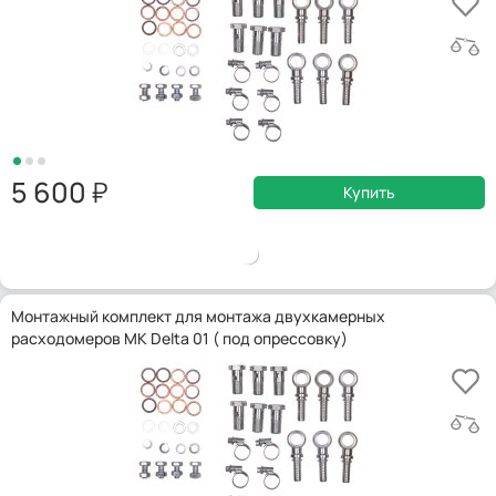
5 600
Купить
Монтажный комплект для монтажа двухкамерных
расходомеров MK Delta 01 ( под опрессовку)