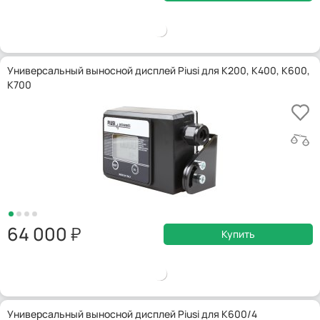
Универсальный выносной дисплей Piusi для K200, K400, K600,
K700
64 000
Купить
Универсальный выносной дисплей Piusi для K600/4