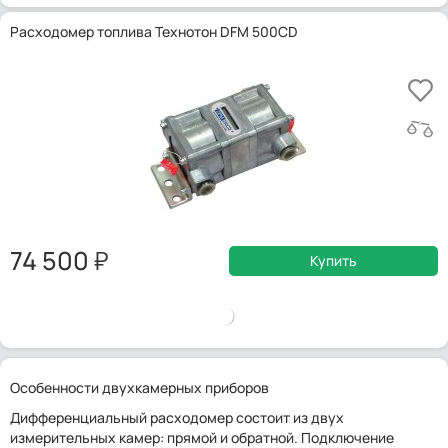
Расходомер топлива Технотон DFM 500CD
74 500
Купить
Особенности двухкамерных приборов
Дифференциальный расходомер состоит из двух
измерительных камер: прямой и обратной. Подключение