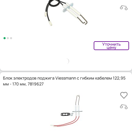
Уточнить
цену
Блок электродов поджига Viessmann с гибким кабелем 122,95
мм - 170 мм, 7819627