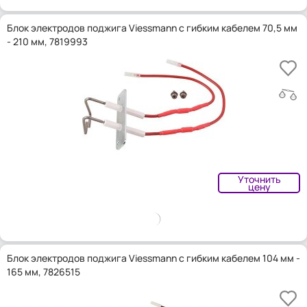
Блок электродов поджига Viessmann с гибким кабелем 70,5 мм
- 210 мм, 7819993
Уточнить
цену
Блок электродов поджига Viessmann с гибким кабелем 104 мм -
165 мм, 7826515