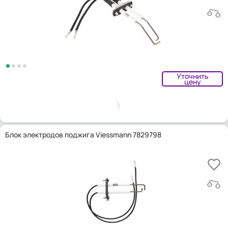
Уточнить
цену
Блок электродов поджига Viessmann 7829798