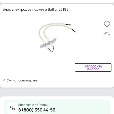
Блок электродов поджига Baltur 25193
Запросить
аналог
Снят с производства
Бесплатно по России
8 (800) 550 44-56