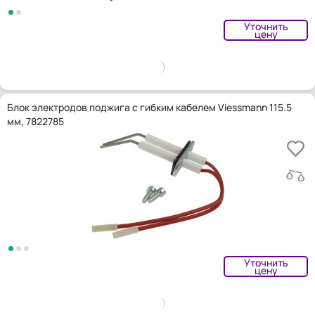
Уточнить
цену
Блок электродов поджига с гибким кабелем Viessmann 115.5
мм, 7822785
Уточнить
цену