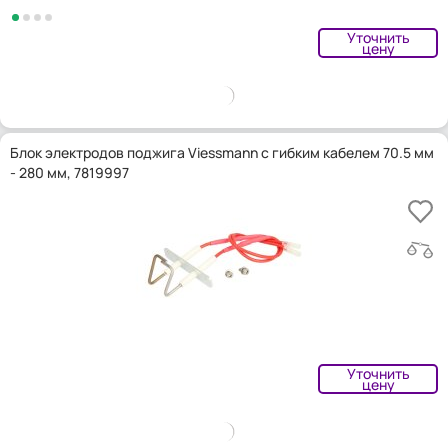
Уточнить
цену
Блок электродов поджига Viessmann с гибким кабелем 70.5 мм
- 280 мм, 7819997
Уточнить
цену