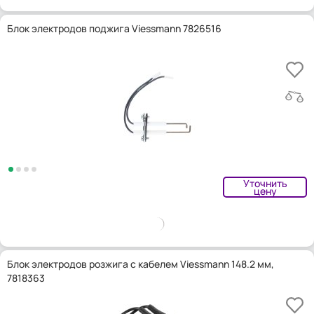
Блок электродов поджига Viessmann 7826516
Уточнить
цену
Блок электродов розжига с кабелем Viessmann 148.2 мм,
7818363