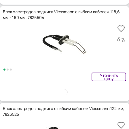
Блок электродов поджига Viessmann с гибким кабелем 118,6
мм - 160 мм, 7826504
Уточнить
цену
Блок электродов поджига с гибким кабелем Viessmann 122 мм,
7826525