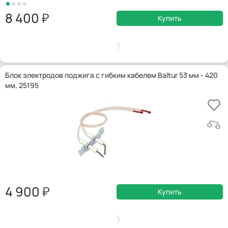
8 400
Купить
Блок электродов поджига с гибким кабелем Baltur 53 мм - 420
мм, 25195
4 900
Купить