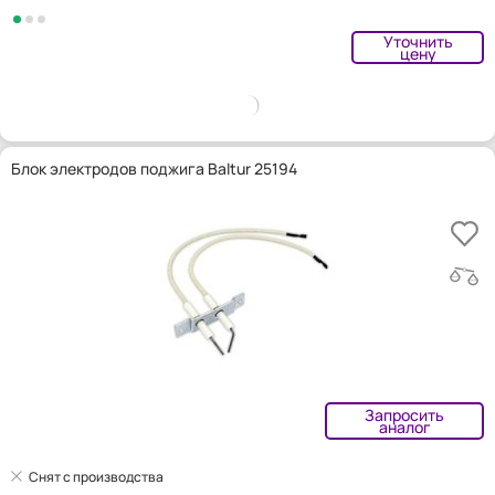
Уточнить
цену
Блок электродов поджига Baltur 25194
Запросить
аналог
Снят с производства