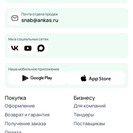
Почта отдела продаж
snab@ankas.ru
Мы в социальных сетях
Наше мобильное приложение
Покупка
Бизнесу
Оформление
Для компаний
Возврат и гарантия
Тендеры
Получение заказа
Поставщикам
Оплата