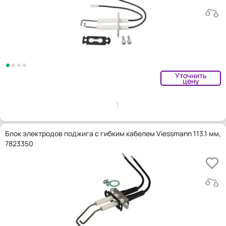
Уточнить
цену
Блок электродов поджига с гибким кабелем Viessmann 113.1 мм,
7823350