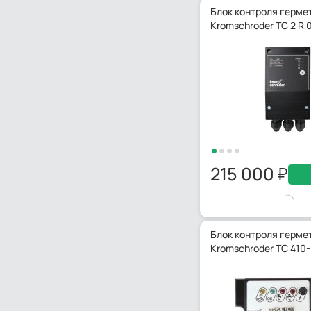
Блок контроля герме
Kromschroder TC 2 R
215 000
Блок контроля герме
Kromschroder TC 410