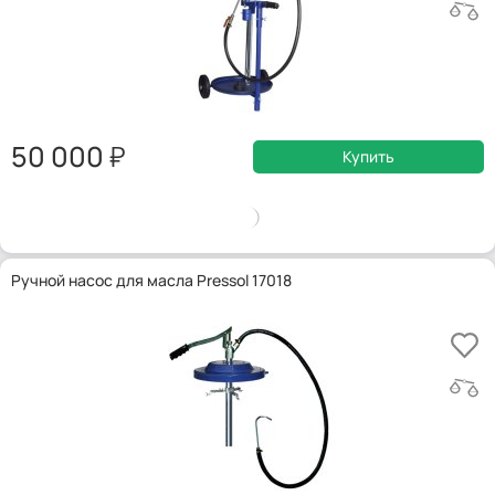
50 000
Купить
Ручной насос для масла Pressol 17018