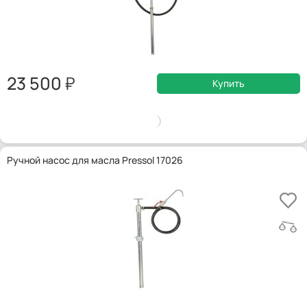
23 500
Купить
Ручной насос для масла Pressol 17026