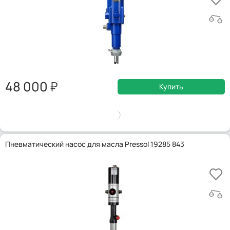
48 000
Купить
Пневматический насос для масла Pressol 19285 843