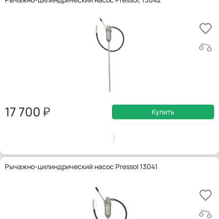
17 700
Купить
Рычажно-цилиндрический насос Pressol 13041