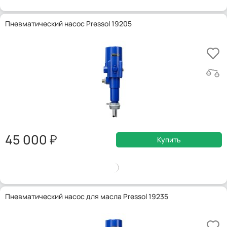
Пневматический насос Pressol 19205
45 000
Купить
Пневматический насос для масла Pressol 19235