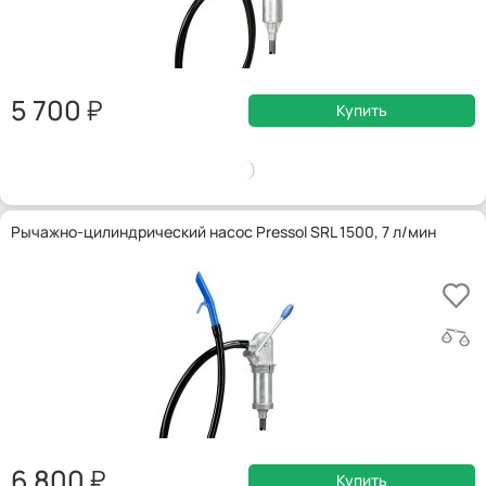
5 700
Купить
Рычажно-цилиндрический насос Pressol SRL 1500, 7 л/мин
6 800
Купить