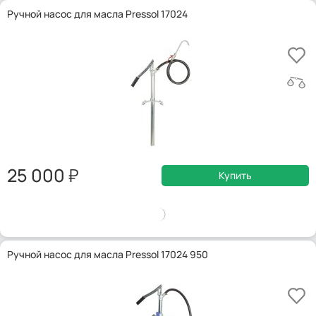
Ручной насос для масла Pressol 17024
25 000
Купить
Ручной насос для масла Pressol 17024 950