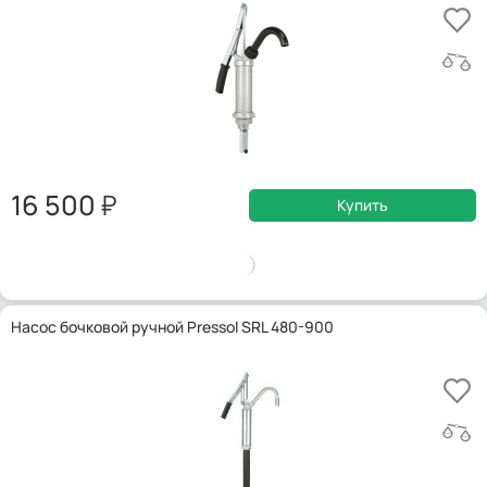
16 500
Купить
Насос бочковой ручной Pressol SRL 480-900