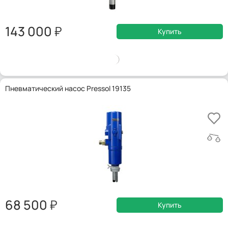
143 000
Купить
Пневматический насос Pressol 19135
68 500
Купить