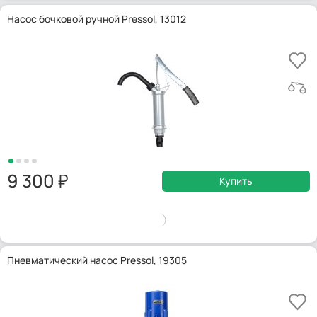
Насос бочковой ручной Pressol, 13012
9 300
Купить
Пневматический насос Pressol, 19305