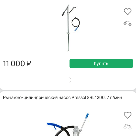
11 000
Купить
Рычажно-цилиндрический насос Pressol SRL 1200, 7 л/мин