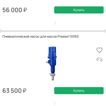
56 000
Купить
Пневматический насос для масла Pressol 19365
63 500
Купить