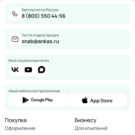
Бесплатно по России
8 (800) 550 44-56
Почта отдела продаж
snab@ankas.ru
Мы в социальных сетях
Наше мобильное приложение
Покупка
Бизнесу
Оформление
Для компаний