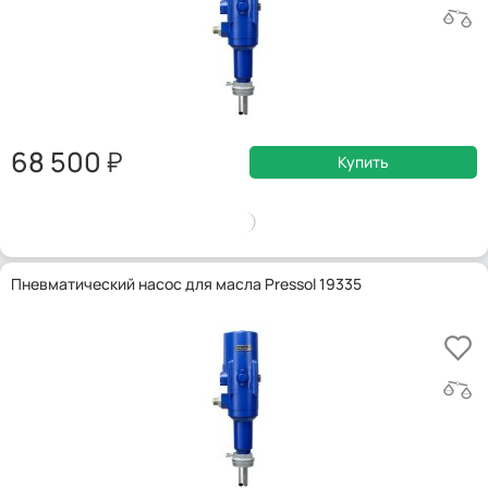
68 500
Купить
Пневматический насос для масла Pressol 19335