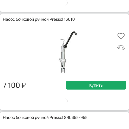
Насос бочковой ручной Pressol 13010
7 100
Купить
Насос бочковой ручной Pressol SRL 355-955