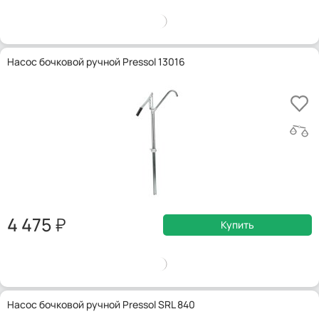
Насос бочковой ручной Pressol 13016
4 475
Купить
Насос бочковой ручной Pressol SRL 840