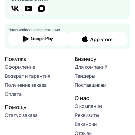
Наше мобильное приложение
Покупка
Бизнесу
Оформление
Для компаний
Возврат и гарантия
Тендеры
Получение заказа
Поставщикам
Оплата
О нас
О компании
Помощь
Статус заказа
Реквизиты
Вакансии
Отзывы