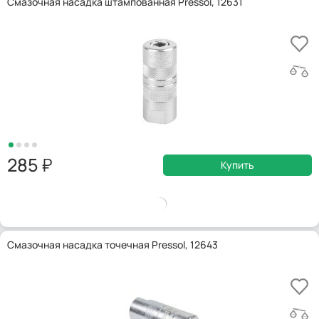
Смазочная насадка штампованная Pressol, 12631
285
Купить
Смазочная насадка точечная Pressol, 12643