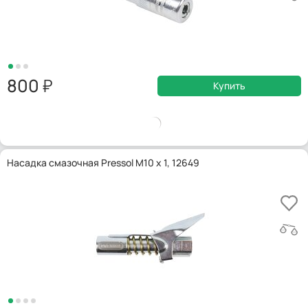
800
Купить
Насадка смазочная Pressol M10 x 1, 12649