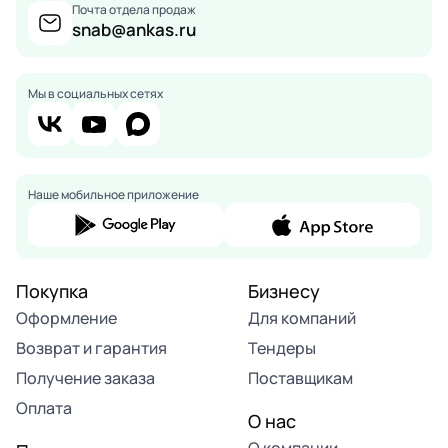
Почта отдела продаж
snab@ankas.ru
Мы в социальных сетях
Наше мобильное приложение
Покупка
Бизнесу
Оформление
Для компаний
Возврат и гарантия
Тендеры
Получение заказа
Поставщикам
Оплата
О нас