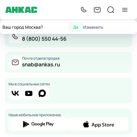
Ваш город Москва?
Изменить
Да
Бесплатно по России
8 (800) 550 44-56
Почта отдела продаж
snab@ankas.ru
Мы в социальных сетях
Наше мобильное приложение