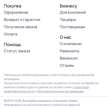
Покупка
Бизнесу
Оформление
Для компаний
Возврат и гарантия
Тендеры
Получение заказа
Поставщикам
Оплата
О нас
О компании
Помощь
Статус заказа
Реквизиты
Вакансии
Отзывы
Публикация любой информации с сайта ankas.ru без разрешения
запрещена.
Продолжая использовать наш сайт, вы даёте согласие на обработку
файлов Cookies и других данных, в соответствии с
Политикой
конфиденциальности
и
Пользовательским соглашением
.
© 2013-2026. Все права защищены. Компания “Анкас”
Информация на сайте не является публичной офертой