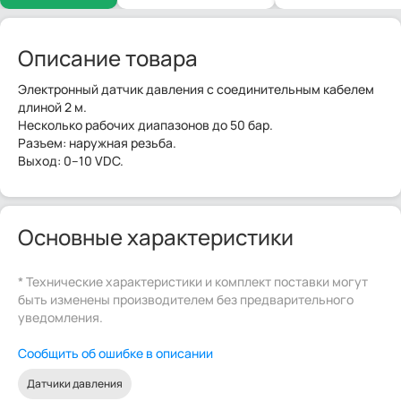
Описание товара
Электронный датчик давления с соединительным кабелем
длиной 2 м.
Несколько рабочих диапазонов до 50 бар.
Разъем: наружная резьба.
Выход: 0–10 VDC.
Основные характеристики
* Технические характеристики и комплект поставки могут
быть изменены производителем без предварительного
уведомления.
Сообщить об ошибке в описании
Датчики давления