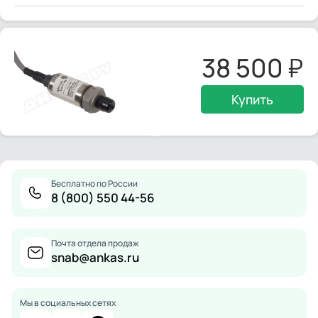
38 500
Купить
Бесплатно по России
8 (800) 550 44-56
Почта отдела продаж
snab@ankas.ru
Мы в социальных сетях