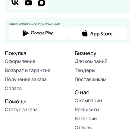
Наше мобильное приложение
Покупка
Бизнесу
Оформление
Для компаний
Возврат и гарантия
Тендеры
Получение заказа
Поставщикам
Оплата
О нас
О компании
Помощь
Статус заказа
Реквизиты
Вакансии
Отзывы