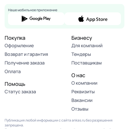
Наше мобильное приложение
Покупка
Бизнесу
Оформление
Для компаний
Возврат и гарантия
Тендеры
Получение заказа
Поставщикам
Оплата
О нас
О компании
Помощь
Статус заказа
Реквизиты
Вакансии
Отзывы
Публикация любой информации с сайта ankas.ru без разрешения
запрещена.