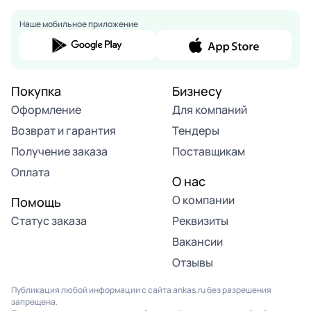
Наше мобильное приложение
Покупка
Бизнесу
Оформление
Для компаний
Возврат и гарантия
Тендеры
Получение заказа
Поставщикам
Оплата
О нас
О компании
Помощь
Статус заказа
Реквизиты
Вакансии
Отзывы
Публикация любой информации с сайта ankas.ru без разрешения
запрещена.