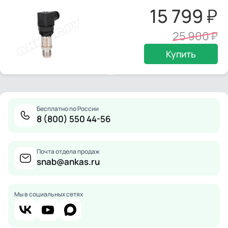
15 799
25 900
Купить
Бесплатно по России
8 (800) 550 44-56
Почта отдела продаж
snab@ankas.ru
Мы в социальных сетях