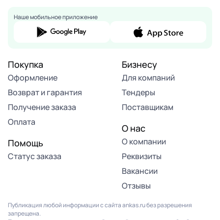
Наше мобильное приложение
Покупка
Бизнесу
Оформление
Для компаний
Возврат и гарантия
Тендеры
Получение заказа
Поставщикам
Оплата
О нас
О компании
Помощь
Статус заказа
Реквизиты
Вакансии
Отзывы
Публикация любой информации с сайта ankas.ru без разрешения
запрещена.