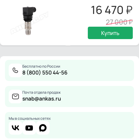
16 470
27 000
Купить
Бесплатно по России
8 (800) 550 44-56
Почта отдела продаж
snab@ankas.ru
Мы в социальных сетях