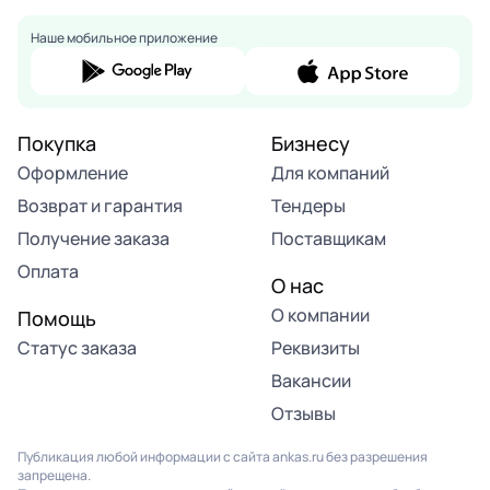
Наше мобильное приложение
Покупка
Бизнесу
Оформление
Для компаний
Возврат и гарантия
Тендеры
Получение заказа
Поставщикам
Оплата
О нас
О компании
Помощь
Статус заказа
Реквизиты
Вакансии
Отзывы
Публикация любой информации с сайта ankas.ru без разрешения
запрещена.