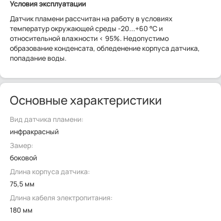
Условия эксплуатации
Датчик пламени рассчитан на работу в условиях
температур окружающей среды -20...+60 °C и
относительной влажности < 95%. Недопустимо
образование конденсата, обледенение корпуса датчика,
попадание воды.
Основные характеристики
Вид датчика пламени:
инфракрасный
Замер:
боковой
Длина корпуса датчика:
75,5 мм
Длина кабеля электропитания:
180 мм