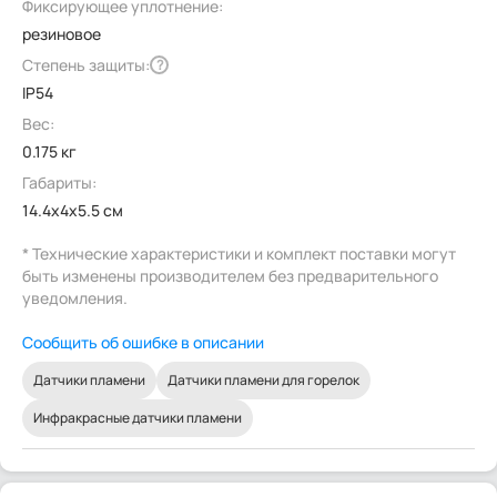
Фиксирующее уплотнение:
резиновое
Степень защиты:
?
IP54
Вес:
0.175 кг
Габариты:
14.4x4x5.5 см
* Технические характеристики и комплект поставки могут
быть изменены производителем без предварительного
уведомления.
Сообщить об ошибке в описании
Датчики пламени
Датчики пламени для горелок
Инфракрасные датчики пламени