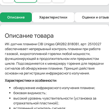
Описание
Характеристики
Оценки и отзы
Описание товара
ИК-датчик пламени CIB Unigas QRI2B2.B180B1, арт: 2510027
обеспечивает непрерывный контроль пламени при работе
газовой, жидкотопливной горелки любой мощности,
функционирующей в продолжительном или прерывистом
цикле. Подсоединяется к менеджеру горения для передачи
сигналов об обнаружении пламени. Принцип действия
основан на регистрации инфракрасного излучения.
Характеристики и особенности:
обнаружение инфракрасного излучения пламени;
боковая видимость;
высокий уровень чувствительности (установка за
отражательной пластиной);
встроенный усилитель сигнала;