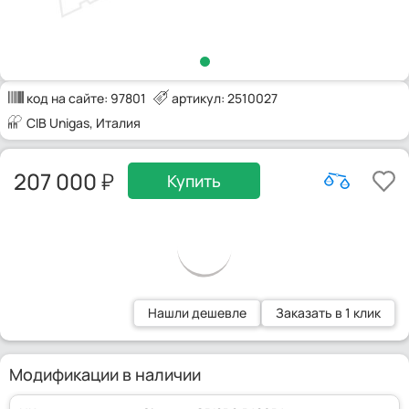
код на сайте:
97801
артикул: 2510027
CIB Unigas
, Италия
207 000
Купить
Нашли дешевле
Заказать в 1 клик
Модификации в наличии