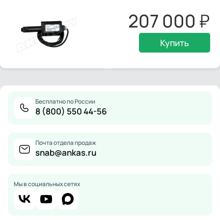
207 000
Купить
Бесплатно по России
8 (800) 550 44-56
Почта отдела продаж
snab@ankas.ru
Мы в социальных сетях