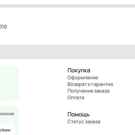
010
Покупка
Оформление
Возврат и гарантия
Получение заказа
Оплата
Помощь
ожение
Статус заказа