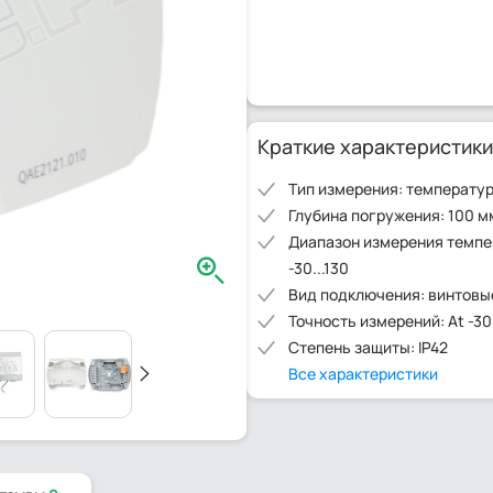
Краткие характеристики
Тип измерения: температу
Глубина погружения: 100 м
Диапазон измерения темпе
-30...130
Вид подключения: винтовы
Точность измерений: At -30..
Степень защиты: IP42
Все характеристики