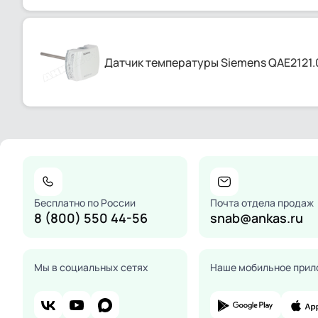
Датчик температуры Siemens QAE2121.
Бесплатно по России
Почта отдела продаж
8 (800) 550 44-56
snab@ankas.ru
Мы в социальных сетях
Наше мобильное прил