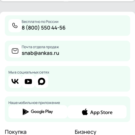
Бесплатно по России
8 (800) 550 44-56
Почта отдела продаж
snab@ankas.ru
Мы в социальных сетях
Наше мобильное приложение
Покупка
Бизнесу