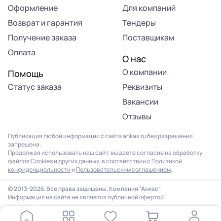
Оформление
Для компаний
Возврат и гарантия
Тендеры
Получение заказа
Поставщикам
Оплата
О нас
О компании
Помощь
Статус заказа
Реквизиты
Вакансии
Отзывы
Публикация любой информации с сайта ankas.ru без разрешения
запрещена.
Продолжая использовать наш сайт, вы даёте согласие на обработку
файлов Cookies и других данных, в соответствии с
Политикой
конфиденциальности
и
Пользовательским соглашением
.
© 2013-2026. Все права защищены. Компания “Анкас”
Информация на сайте не является публичной офертой