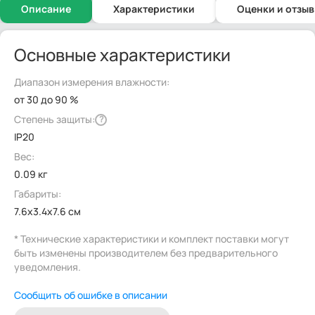
Описание
Характеристики
Оценки и отзы
Основные характеристики
Диапазон измерения влажности:
от 30 до 90 %
Степень защиты:
?
IP20
Вес:
0.09 кг
Габариты:
7.6x3.4x7.6 см
* Технические характеристики и комплект поставки могут
быть изменены производителем без предварительного
уведомления.
Сообщить об ошибке в описании