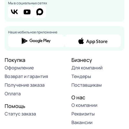
Мы в социальных сетях
Наше мобильное приложение
Покупка
Бизнесу
Оформление
Для компаний
Возврат и гарантия
Тендеры
Получение заказа
Поставщикам
Оплата
О нас
О компании
Помощь
Статус заказа
Реквизиты
Вакансии