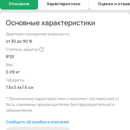
Описание
Характеристики
Оценки и отзы
Основные характеристики
Диапазон измерения влажности:
от 30 до 90 %
Степень защиты:
?
IP20
Вес:
0.09 кг
Габариты:
7.6x3.4x7.6 см
* Технические характеристики и комплект поставки могут
быть изменены производителем без предварительного
уведомления.
Сообщить об ошибке в описании