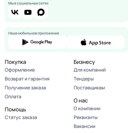
Мы в социальных сетях
Наше мобильное приложение
Покупка
Бизнесу
Оформление
Для компаний
Возврат и гарантия
Тендеры
Получение заказа
Поставщикам
Оплата
О нас
О компании
Помощь
Статус заказа
Реквизиты
Вакансии