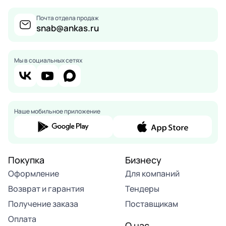
Почта отдела продаж
snab@ankas.ru
Мы в социальных сетях
Наше мобильное приложение
Покупка
Бизнесу
Оформление
Для компаний
Возврат и гарантия
Тендеры
Получение заказа
Поставщикам
Оплата
О нас