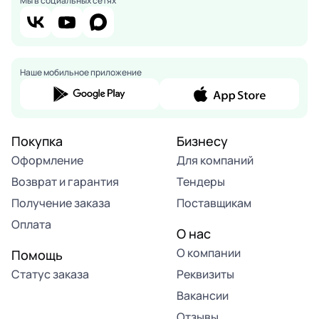
Мы в социальных сетях
Наше мобильное приложение
Покупка
Бизнесу
Оформление
Для компаний
Возврат и гарантия
Тендеры
Получение заказа
Поставщикам
Оплата
О нас
О компании
Помощь
Статус заказа
Реквизиты
Вакансии
Отзывы