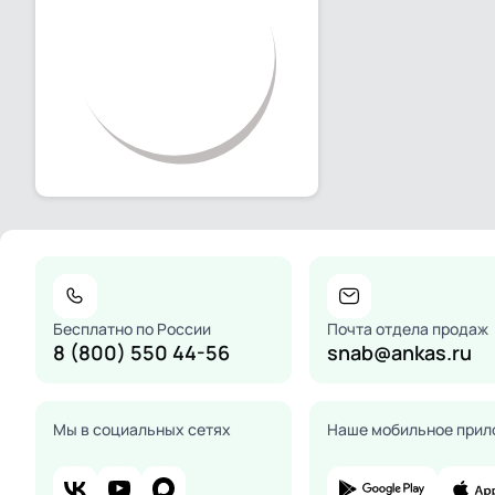
Бесплатно по России
Почта отдела продаж
8 (800) 550 44-56
snab@ankas.ru
Мы в социальных сетях
Наше мобильное прил