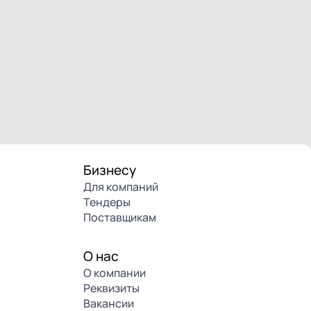
Бизнесу
Для компаний
Тендеры
Поставщикам
О нас
О компании
Реквизиты
Вакансии