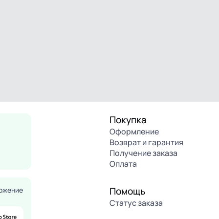
Покупка
Оформление
Возврат и гарантия
Получение заказа
Оплата
Помощь
ожение
Статус заказа