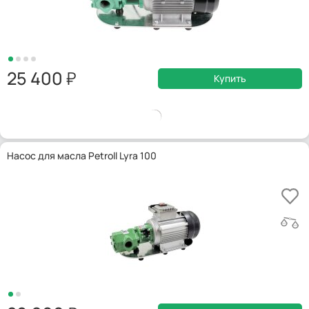
25 400
Купить
Насос для масла Petroll Lyra 100