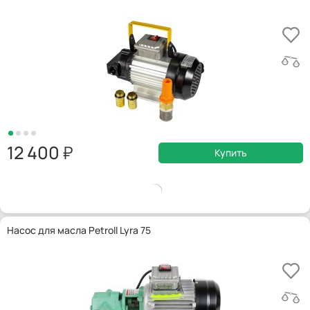
12 400
Купить
Насос для масла Petroll Lyra 75