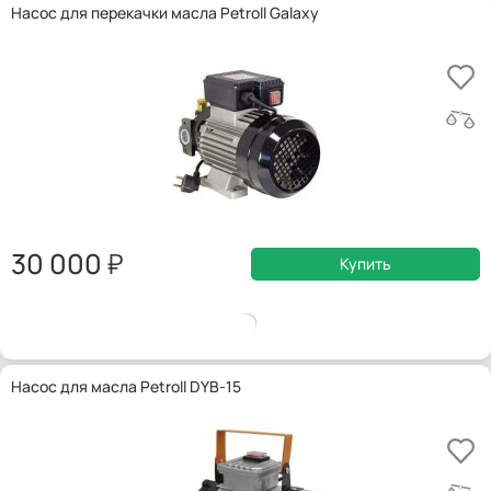
Насос для перекачки масла Petroll Galaxy
30 000
Купить
Насос для масла Petroll DYB-15