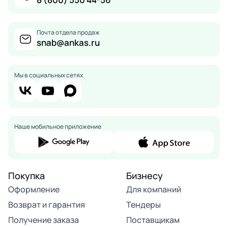
Почта отдела продаж
snab@ankas.ru
Мы в социальных сетях
Наше мобильное приложение
Покупка
Бизнесу
Оформление
Для компаний
Возврат и гарантия
Тендеры
Получение заказа
Поставщикам