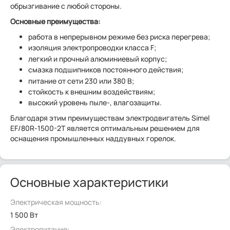
обрызгивание с любой стороны.
Основные преимущества:
работа в непрерывном режиме без риска перегрева;
изоляция электропроводки класса F;
легкий и прочный алюминиевый корпус;
смазка подшипников постоянного действия;
питание от сети 230 или 380 В;
стойкость к внешним воздействиям;
высокий уровень пыле-, влагозащиты.
Благодаря этим преимуществам электродвигатель Simel
EF/80R-1500-2T является оптимальным решением для
оснащения промышленных наддувных горелок.
Основные характеристики
Электрическая мощность:
1 500 Вт
Электропитание: