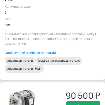
Количество фаз:
3
Вес:
5 кг
* Технические характеристики и комплект поставки могут
быть изменены производителем без предварительного
уведомления.
Сообщить об ошибке в описании
Электродвигатели
Трехфазные электродвигатели
Электродвигатели 1.5 кВт
90 500