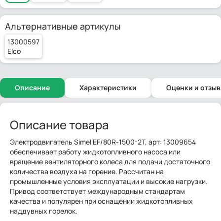
Альтернативные артикулы
13000597
Elco
Описание
Характеристики
Оценки и отзы
Описание товара
Электродвигатель Simel EF/80R-1500-2T, арт: 13009654
обеспечивает работу жидкотопливного насоса или
вращение вентиляторного колеса для подачи достаточного
количества воздуха на горение. Рассчитан на
промышленные условия эксплуатации и высокие нагрузки.
Привод соответствует международным стандартам
качества и популярен при оснащении жидкотопливных
наддувных горелок.