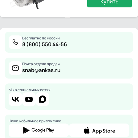
Купить
Бесплатно по России
8 (800) 550 44-56
Почта отдела продаж
snab@ankas.ru
Мы в социальных сетях
Наше мобильное приложение