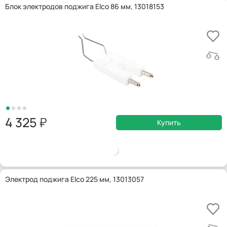
Блок электродов поджига Elco 86 мм, 13018153
4 325
Купить
Электрод поджига Elco 225 мм, 13013057