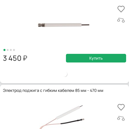
3 450
Купить
Электрод поджига с гибким кабелем 85 мм - 470 мм