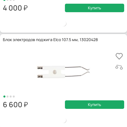
4 000
Купить
Блок электродов поджига Elco 107.5 мм, 13020428
6 600
Купить