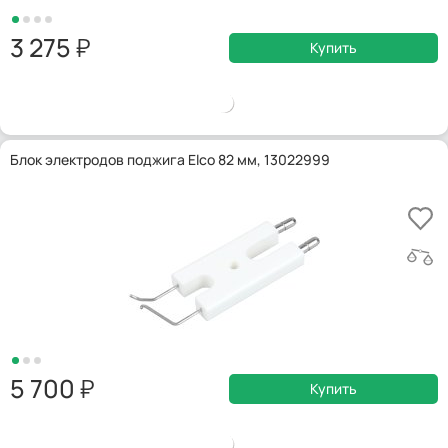
3 275
Купить
Блок электродов поджига Elco 82 мм, 13022999
5 700
Купить