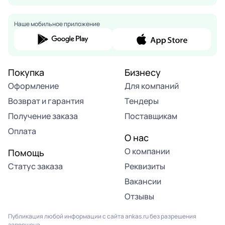
Наше мобильное приложение
Покупка
Бизнесу
Оформление
Для компаний
Возврат и гарантия
Тендеры
Получение заказа
Поставщикам
Оплата
О нас
О компании
Помощь
Статус заказа
Реквизиты
Вакансии
Отзывы
Публикация любой информации с сайта ankas.ru без разрешения
запрещена.