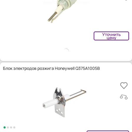
Уточнить
цену
Блок электродов розжига Honeywell Q375A1005B