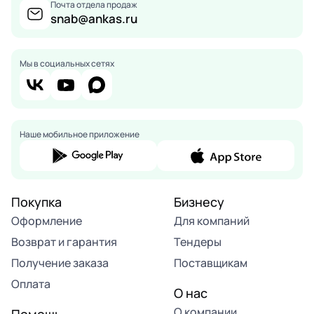
Почта отдела продаж
snab@ankas.ru
Мы в социальных сетях
Наше мобильное приложение
Покупка
Бизнесу
Оформление
Для компаний
Возврат и гарантия
Тендеры
Получение заказа
Поставщикам
Оплата
О нас
О компании