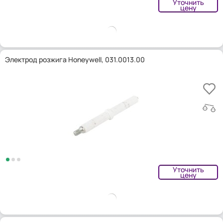
Уточнить
цену
Электрод розжига Honeywell, 031.0013.00
Уточнить
цену