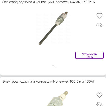
Электрод поджига и ионизации Honeywell 134 мм, 13093-3
Уточнить
цену
Электрод поджига и ионизации Honeywell 100,5 мм, 13047