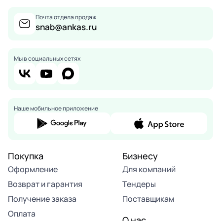
Почта отдела продаж
snab@ankas.ru
Мы в социальных сетях
Наше мобильное приложение
Покупка
Бизнесу
Оформление
Для компаний
Возврат и гарантия
Тендеры
Получение заказа
Поставщикам
Оплата
О нас