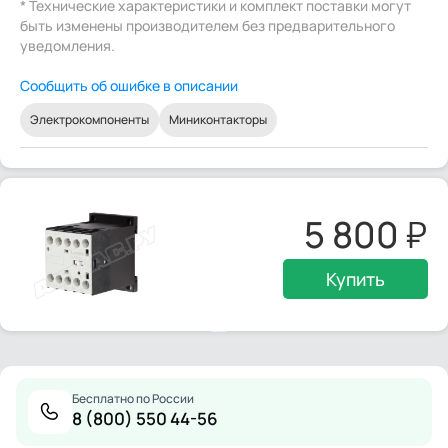
* Технические характеристики и комплект поставки могут
быть изменены производителем без предварительного
уведомления.
Сообщить об ошибке в описании
Электрокомпоненты
Миниконтакторы
5 800
Купить
Бесплатно по России
8 (800) 550 44-56