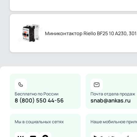
Миниконтактор Riello BF25 10 A230, 30
Бесплатно по России
Почта отдела продаж
8 (800) 550 44-56
snab@ankas.ru
Мы в социальных сетях
Наше мобильное прил