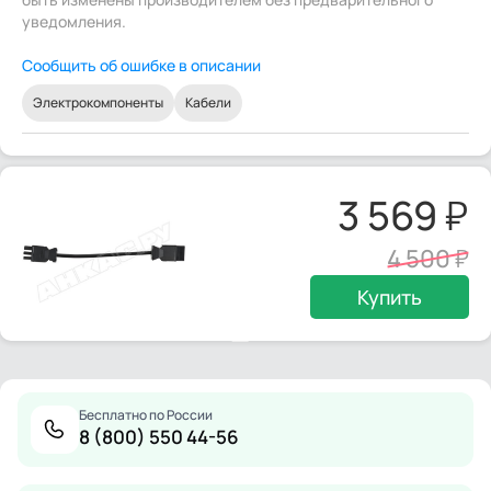
уведомления.
Сообщить об ошибке в описании
Электрокомпоненты
Кабели
3 569
4 500
Купить
Бесплатно по России
8 (800) 550 44-56