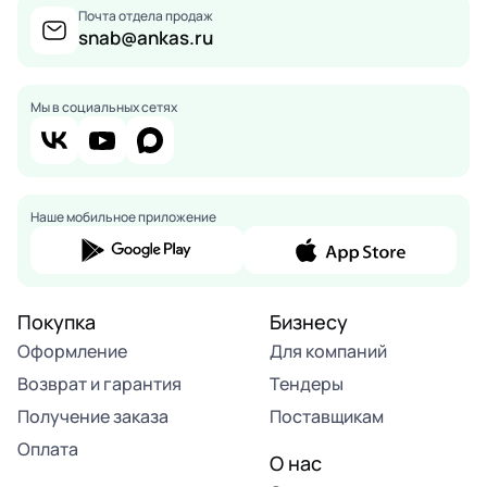
Почта отдела продаж
snab@ankas.ru
Мы в социальных сетях
Наше мобильное приложение
Покупка
Бизнесу
Оформление
Для компаний
Возврат и гарантия
Тендеры
Получение заказа
Поставщикам
Оплата
О нас