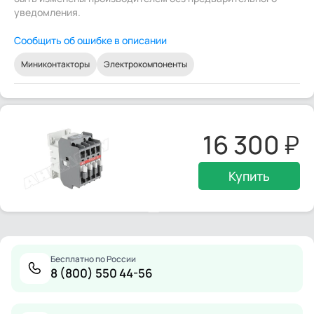
уведомления.
Сообщить об ошибке в описании
Миниконтакторы
Электрокомпоненты
16 300
Купить
Бесплатно по России
8 (800) 550 44-56