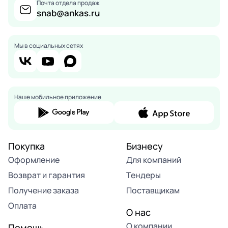
Почта отдела продаж
snab@ankas.ru
Мы в социальных сетях
Наше мобильное приложение
Покупка
Бизнесу
Оформление
Для компаний
Возврат и гарантия
Тендеры
Получение заказа
Поставщикам
Оплата
О нас
О компании
Помощь