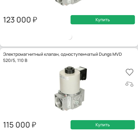
123 000
Купить
Электромагнитный клапан, одноступенчатый Dungs MVD
520/5, 110 В
115 000
Купить