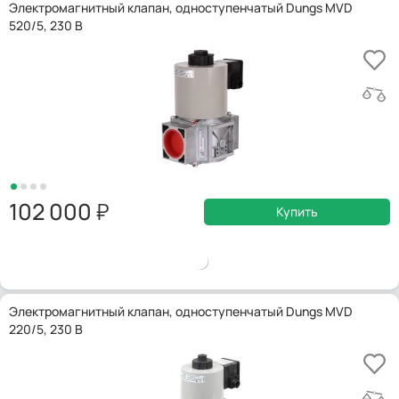
Электромагнитный клапан, одноступенчатый Dungs MVD
520/5, 230 В
102 000
Купить
Электромагнитный клапан, одноступенчатый Dungs MVD
220/5, 230 В