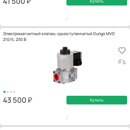
41 500
Купить
Электромагнитный клапан, одноступенчатый Dungs MVD
210/5, 230 В
43 500
Купить