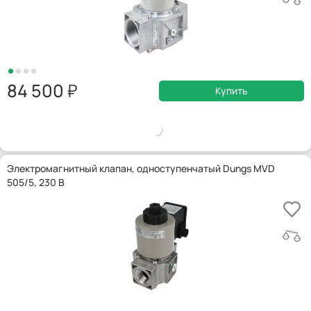
84 500
Купить
Электромагнитный клапан, одноступенчатый Dungs MVD
505/5, 230 В