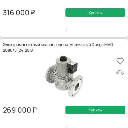
316 000
Купить
Электромагнитный клапан, одноступенчатый Dungs MVD
2080/5, 24-28 В
269 000
Купить