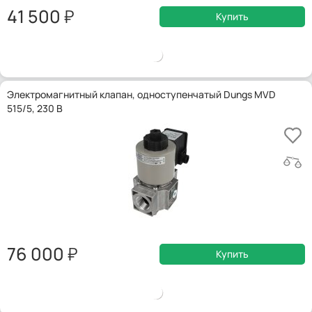
41 500
Купить
Электромагнитный клапан, одноступенчатый Dungs MVD
515/5, 230 В
76 000
Купить