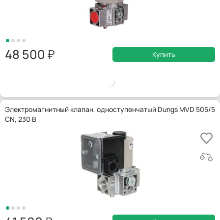
48 500
Купить
Электромагнитный клапан, одноступенчатый Dungs MVD 505/5
CN, 230 В