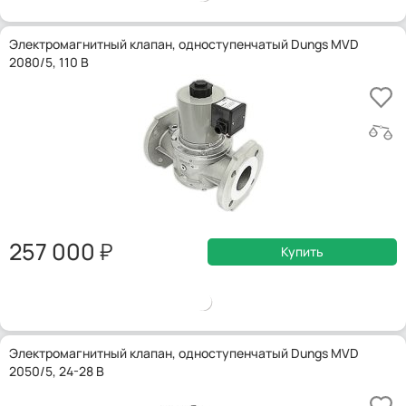
Электромагнитный клапан, одноступенчатый Dungs MVD
2080/5, 110 В
257 000
Купить
Электромагнитный клапан, одноступенчатый Dungs MVD
2050/5, 24-28 В