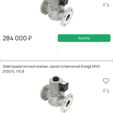
284 000
Купить
Электромагнитный клапан, одноступенчатый Dungs MVD
2100/5, 110 В