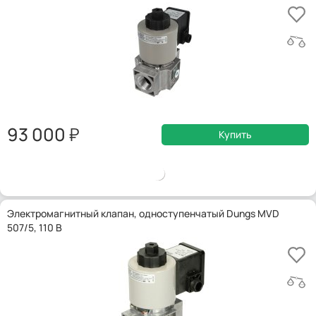
93 000
Купить
Электромагнитный клапан, одноступенчатый Dungs MVD
507/5, 110 В