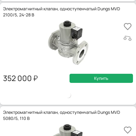
Электромагнитный клапан, одноступенчатый Dungs MVD
2100/5, 24-28 В
352 000
Купить
Электромагнитный клапан, одноступенчатый Dungs MVD
5080/5, 110 В