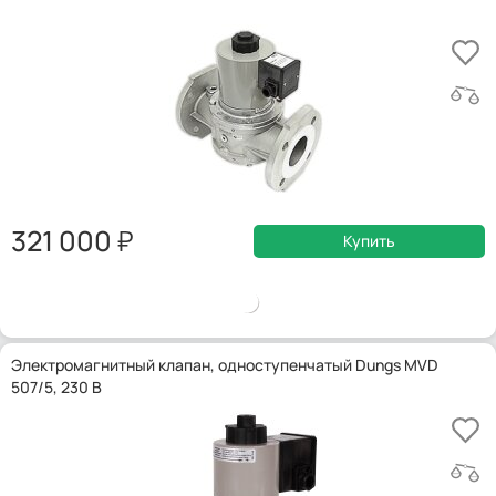
321 000
Купить
Электромагнитный клапан, одноступенчатый Dungs MVD
507/5, 230 В