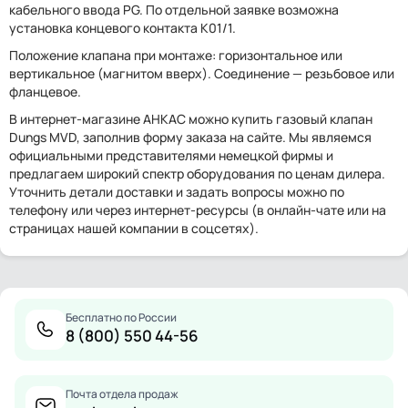
кабельного ввода PG. По отдельной заявке возможна
установка концевого контакта K01/1.
Положение клапана при монтаже: горизонтальное или
вертикальное (магнитом вверх). Соединение — резьбовое или
фланцевое.
В интернет-магазине АНКАС можно купить газовый клапан
Dungs MVD, заполнив форму заказа на сайте. Мы являемся
официальными представителями немецкой фирмы и
предлагаем широкий спектр оборудования по ценам дилера.
Уточнить детали доставки и задать вопросы можно по
телефону или через интернет-ресурсы (в онлайн-чате или на
страницах нашей компании в соцсетях).
Бесплатно по России
8 (800) 550 44-56
Почта отдела продаж