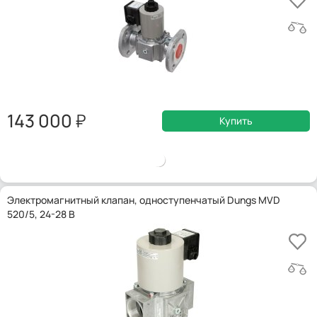
143 000
Купить
Электромагнитный клапан, одноступенчатый Dungs MVD
520/5, 24-28 В