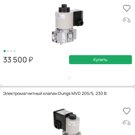
33 500
Купить
Электромагнитный клапан Dungs MVD 205/5, 230 В