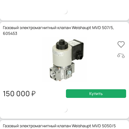
Газовый электромагнитный клапан Weishaupt MVD 507/5,
605453
150 000
Купить
Газовый электромагнитный клапан Weishaupt MVD 5050/5