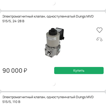
Электромагнитный клапан, одноступенчатый Dungs MVD
515/5, 24-28 В
90 000
Купить
Электромагнитный клапан, одноступенчатый Dungs MVD
515/5, 110 В