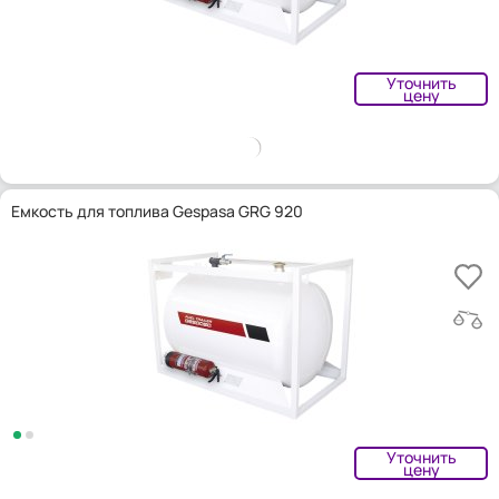
Уточнить
цену
Емкость для топлива Gespasa GRG 920
Уточнить
цену