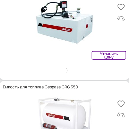
Уточнить
цену
Емкость для топлива Gespasa GRG 350