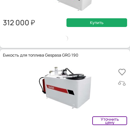
312 000
Купить
Емкость для топлива Gespasa GRG 190
Уточнить
цену