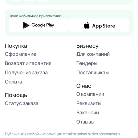
Наше мобильное приложение
Покупка
Бизнесу
Оформление
Для компаний
Возврат и гарантия
Тендеры
Получение заказа
Поставщикам
Оплата
О нас
О компании
Помощь
Статус заказа
Реквизиты
Вакансии
Отзывы
Публикация любой информации с сайта ankas.ru без разрешения