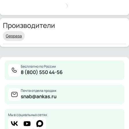
Производители
Gespasa
Бесплатно по России
8 (800) 550 44-56
Почта отдела продаж
snab@ankas.ru
Мы в социальных сетях