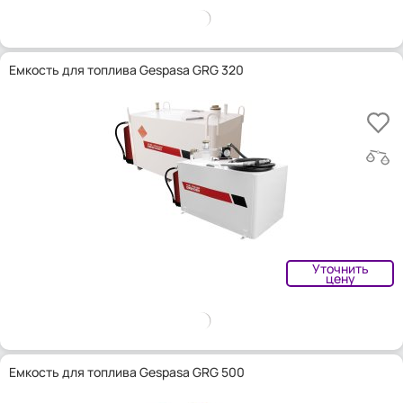
Емкость для топлива Gespasa GRG 320
Уточнить
цену
Емкость для топлива Gespasa GRG 500