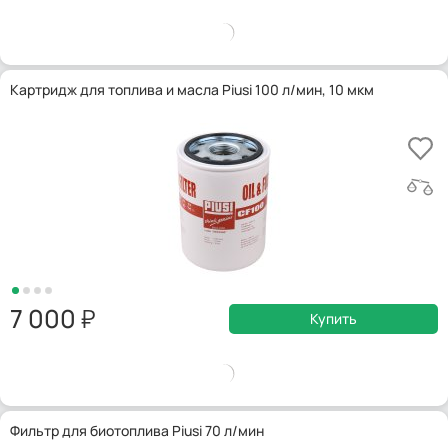
Картридж для топлива и масла Piusi 100 л/мин, 10 мкм
7 000
Купить
Фильтр для биотоплива Piusi 70 л/мин