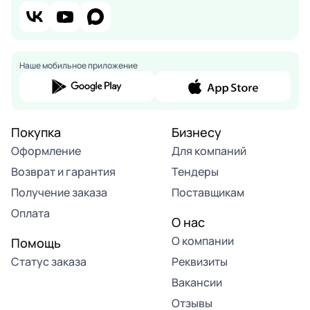
Наше мобильное приложение
Покупка
Бизнесу
Оформление
Для компаний
Возврат и гарантия
Тендеры
Получение заказа
Поставщикам
Оплата
О нас
О компании
Помощь
Статус заказа
Реквизиты
Вакансии
Отзывы