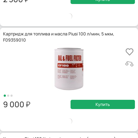
Картридж для топлива и масла Piusi 100 л/мин, 5 мкм,
F09359010
9 000
Купить