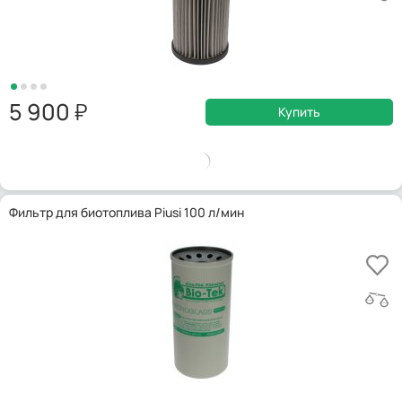
5 900
Купить
Фильтр для биотоплива Piusi 100 л/мин