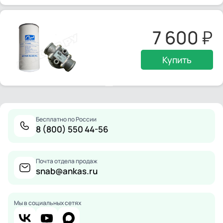
7 600
Купить
Бесплатно по России
8 (800) 550 44-56
Почта отдела продаж
snab@ankas.ru
Мы в социальных сетях