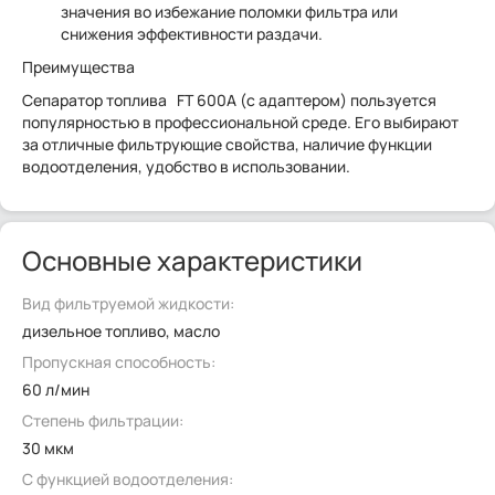
значения во избежание поломки фильтра или
снижения эффективности раздачи.
Преимущества
Сепаратор топлива FT 600A (с адаптером) пользуется
популярностью в профессиональной среде. Его выбирают
за отличные фильтрующие свойства, наличие функции
водоотделения, удобство в использовании.
Основные характеристики
Вид фильтруемой жидкости:
дизельное топливо, масло
Пропускная способность:
60 л/мин
Степень фильтрации:
30 мкм
С функцией водоотделения: