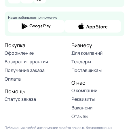
Наше мобильное приложение
Покупка
Бизнесу
Оформление
Для компаний
Возврат и гарантия
Тендеры
Получение заказа
Поставщикам
Оплата
О нас
О компании
Помощь
Статус заказа
Реквизиты
Вакансии
Отзывы
Публикация любой информации с сайта ankas.ru без разрешения