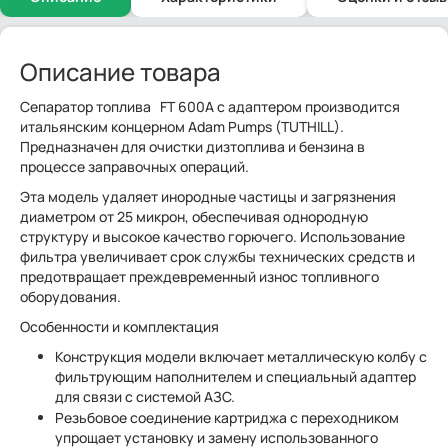
Описание товара
Сепаратор топлива FT 600A с адаптером производится
итальянским концерном Adam Pumps (TUTHILL).
Предназначен для очистки дизтоплива и бензина в
процессе заправочных операций.
Эта модель удаляет инородные частицы и загрязнения
диаметром от 25 микрон, обеспечивая однородную
структуру и высокое качество горючего. Использование
фильтра увеличивает срок службы технических средств и
предотвращает преждевременный износ топливного
оборудования.
Особенности и комплектация
Конструкция модели включает металлическую колбу с
фильтрующим наполнителем и специальный адаптер
для связи с системой АЗС.
Резьбовое соединение картриджа с переходником
упрощает установку и замену использованного