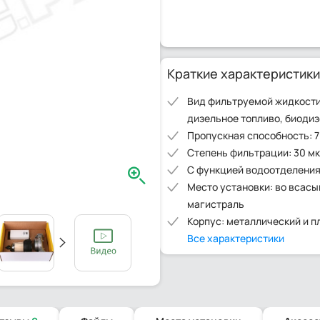
Краткие характеристики
Вид фильтруемой жидкости
дизельное топливо, биоди
Пропускная способность: 7
Степень фильтрации: 30 м
С функцией водоотделения
Место установки: во вса
магистраль
Корпус: металлический и 
Все характеристики