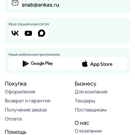
snab@ankas.ru
Мы в социальных сетях
Наше мобильное приложение
Покупка
Бизнесу
Оформление
Для компаний
Возврат и гарантия
Тендеры
Получение заказа
Поставщикам
Оплата
О нас
О компании
Помощь