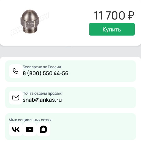
11 700
Купить
Бесплатно по России
8 (800) 550 44-56
Почта отдела продаж
snab@ankas.ru
Мы в социальных сетях