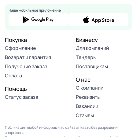
Наше мобильное приложение
Покупка
Бизнесу
Оформление
Для компаний
Возврат и гарантия
Тендеры
Получение заказа
Поставщикам
Оплата
О нас
О компании
Помощь
Статус заказа
Реквизиты
Вакансии
Отзывы
Публикация любой информации с сайта ankas.ru без разрешения
запрещена.