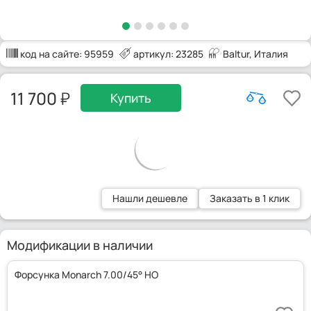
код на сайте:
95959
артикул: 23285
Baltur
, Италия
11 700
Купить
Нашли дешевле
Заказать в 1 клик
Модификации в наличии
Форсунка Monarch 7.00/45° HO