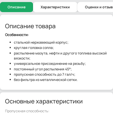
Описание
Характеристики
Оценки и отзы
Описание товара
Особенности:
стальной нержавеющий корпус;
круглая головка сопла;
распыление мазута, нефти и другого топлива высокой
вязкости;
универсальное присоединение на резьбу;
постоянный угол распыления 45°;
пропускная способность до 7 гал/ч;
без фильтра из металлической сетки.
Основные характеристики
Пропускная способность: