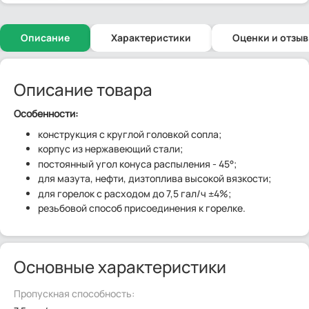
Описание
Характеристики
Оценки и отзы
Описание товара
Особенности:
конструкция с круглой головкой сопла;
корпус из нержавеющий стали;
постоянный угол конуса распыления - 45°;
для мазута, нефти, дизтоплива высокой вязкости;
для горелок с расходом до 7,5 гал/ч ±4%;
резьбовой способ присоединения к горелке.
Основные характеристики
Пропускная способность: