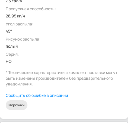
7,5 гал/ч
Пропускная способность:
28,95 кг/ч
Угол распыла:
45°
Рисунок распыла:
полый
Серия:
HO
* Технические характеристики и комплект поставки могут
быть изменены производителем без предварительного
уведомления.
Сообщить об ошибке в описании
Форсунки