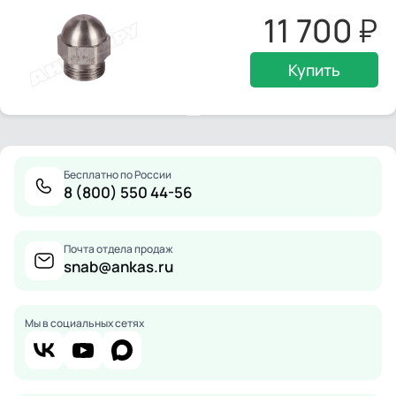
11 700
Купить
Бесплатно по России
8 (800) 550 44-56
Почта отдела продаж
snab@ankas.ru
Мы в социальных сетях