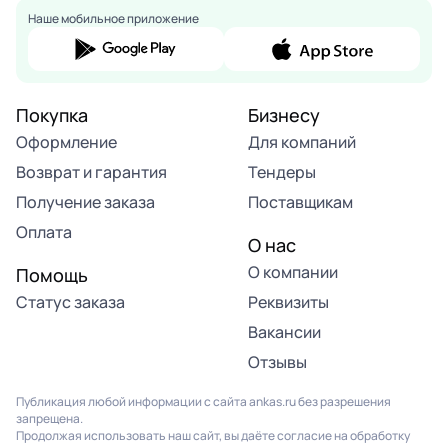
Наше мобильное приложение
Покупка
Бизнесу
Оформление
Для компаний
Возврат и гарантия
Тендеры
Получение заказа
Поставщикам
Оплата
О нас
О компании
Помощь
Статус заказа
Реквизиты
Вакансии
Отзывы
Публикация любой информации с сайта ankas.ru без разрешения
запрещена.
Продолжая использовать наш сайт, вы даёте согласие на обработку