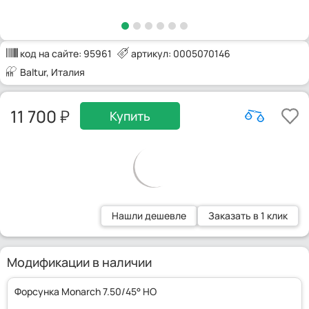
код на сайте:
95961
артикул: 0005070146
Baltur
, Италия
11 700
Купить
Нашли дешевле
Заказать в 1 клик
Модификации в наличии
Форсунка Monarch 7.50/45° HO