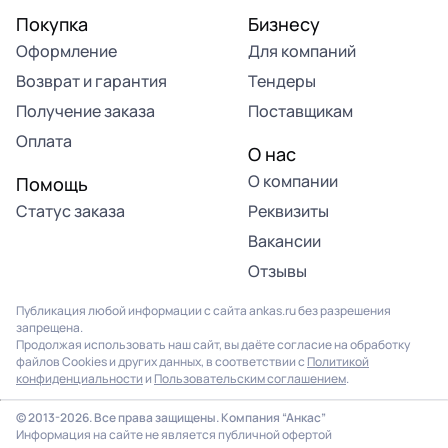
Покупка
Бизнесу
Оформление
Для компаний
Возврат и гарантия
Тендеры
Получение заказа
Поставщикам
Оплата
О нас
О компании
Помощь
Статус заказа
Реквизиты
Вакансии
Отзывы
Публикация любой информации с сайта ankas.ru без разрешения
запрещена.
Продолжая использовать наш сайт, вы даёте согласие на обработку
файлов Cookies и других данных, в соответствии с
Политикой
конфиденциальности
и
Пользовательским соглашением
.
© 2013-2026. Все права защищены. Компания “Анкас”
Информация на сайте не является публичной офертой