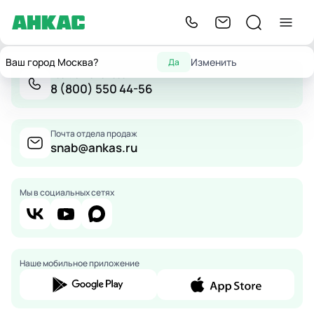
Ваш город Москва?
Изменить
Да
Бесплатно по России
8 (800) 550 44-56
Почта отдела продаж
snab@ankas.ru
Мы в социальных сетях
Наше мобильное приложение