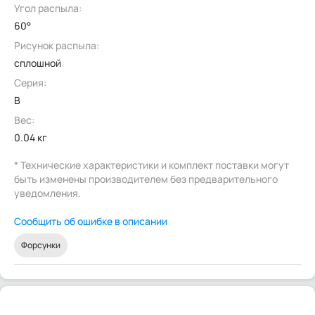
Угол распыла:
60°
Рисунок распыла:
сплошной
Серия:
B
Вес:
0.04 кг
* Технические характеристики и комплект поставки могут
быть изменены производителем без предварительного
уведомления.
Сообщить об ошибке в описании
Форсунки