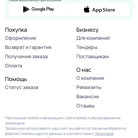
Покупка
Бизнесу
Оформление
Для компаний
Возврат и гарантия
Тендеры
Получение заказа
Поставщикам
Оплата
О нас
О компании
Помощь
Статус заказа
Реквизиты
Вакансии
Отзывы
Публикация любой информации с сайта ankas.ru без разрешения
запрещена.
Продолжая использовать наш сайт, вы даёте согласие на обработку
файлов Cookies и других данных, в соответствии с
Политикой