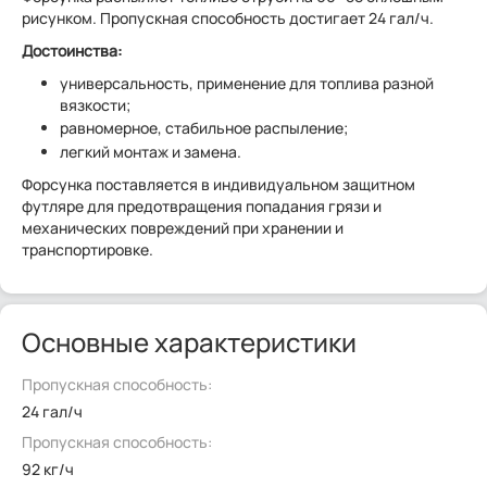
рисунком. Пропускная способность достигает 24 гал/ч.
Достоинства:
универсальность, применение для топлива разной
вязкости;
равномерное, стабильное распыление;
легкий монтаж и замена.
Форсунка поставляется в индивидуальном защитном
футляре для предотвращения попадания грязи и
механических повреждений при хранении и
транспортировке.
Основные характеристики
Пропускная способность:
24 гал/ч
Пропускная способность:
92 кг/ч