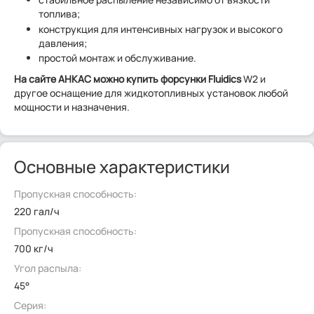
топлива;
конструкция для интенсивных нагрузок и высокого
давления;
простой монтаж и обслуживание.
На сайте АНКАС можно купить форсунки Fluidics
W2 и
другое оснащение для жидкотопливных установок любой
мощности и назначения.
Основные характеристики
Пропускная способность:
220 гал/ч
Пропускная способность:
700 кг/ч
Угол распыла:
45°
Серия: