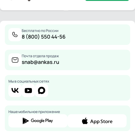
Бесплатно по России
8 (800) 550 44-56
Почта отдела продаж
snab@ankas.ru
Мы в социальных сетях
Наше мобильное приложение