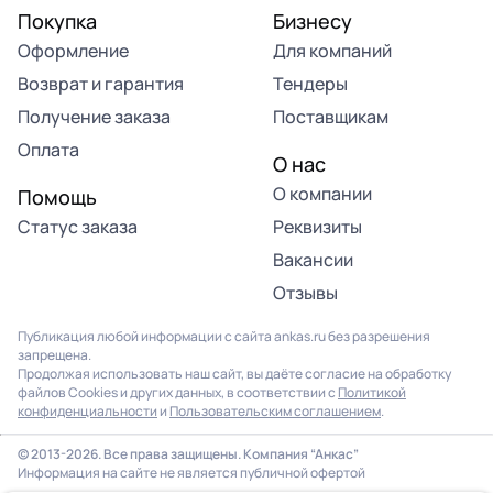
Покупка
Бизнесу
Оформление
Для компаний
Возврат и гарантия
Тендеры
Получение заказа
Поставщикам
Оплата
О нас
О компании
Помощь
Статус заказа
Реквизиты
Вакансии
Отзывы
Публикация любой информации с сайта ankas.ru без разрешения
запрещена.
Продолжая использовать наш сайт, вы даёте согласие на обработку
файлов Cookies и других данных, в соответствии с
Политикой
конфиденциальности
и
Пользовательским соглашением
.
© 2013-2026. Все права защищены. Компания “Анкас”
Информация на сайте не является публичной офертой