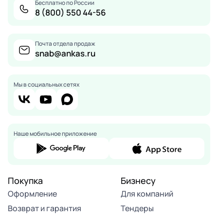
Бесплатно по России
8 (800) 550 44-56
Почта отдела продаж
snab@ankas.ru
Мы в социальных сетях
Наше мобильное приложение
Покупка
Бизнесу
Оформление
Для компаний
Возврат и гарантия
Тендеры