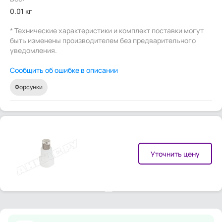
0.01 кг
* Технические характеристики и комплект поставки могут
быть изменены производителем без предварительного
уведомления.
Сообщить об ошибке в описании
Форсунки
Уточнить цену