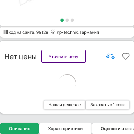
код на сайте:
99129
hp-Technik
, Германия
Нет цены
Уточнить цену
Нашли дешевле
Заказать в 1 клик
Описание
Характеристики
Оценки и отзы