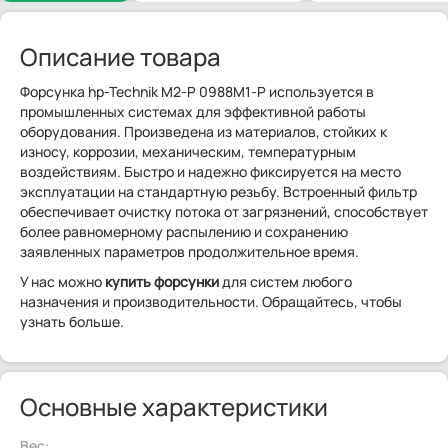
Описание товара
Форсунка hp-Technik M2-P 0988M1-P используется в
промышленных системах для эффективной работы
оборудования. Произведена из материалов, стойких к
износу, коррозии, механическим, температурным
воздействиям. Быстро и надежно фиксируется на место
эксплуатации на стандартную резьбу. Встроенный фильтр
обеспечивает очистку потока от загрязнений, способствует
более равномерному распылению и сохранению
заявленных параметров продолжительное время.
У нас можно
купить форсунки
для систем любого
назначения и производительности. Обращайтесь, чтобы
узнать больше.
Основные характеристики
Вес: