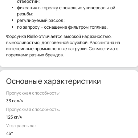
отверстий;
фиксация в горелку с помощью универсальной
резьбы;
регулируемый расход;
по запросу – оснащение фильтром топлива.
Форсунка Riello отличается высокой надежностью,
выносливостью, долговечной службой. Рассчитана на
интенсивные промышленные нагрузки. Совместима с
горелками разных брендов.
Основные характеристики
Пропускная способность:
33 гал/ч
Пропускная способность:
125 кг/ч
Угол распыла:
45°