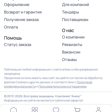
Оформление
Для компаний
Возврат и гарантия
Тендеры
Получение заказа
Поставщикам
Оплата
О нас
О компании
Помощь
Статус заказа
Реквизиты
Вакансии
Отзывы
Публикация любой информации с сайта ankas.ru без разрешения
запрещена.
Продолжая использовать наш сайт, вы даёте согласие на обработку
файлов Cookies и других данных, в соответствии с
Политикой
конфиденциальности
и
Пользовательским соглашением
.
© 2013-2026. Все права защищены. Компания “Анкас”
Информация на сайте не является публичной офертой