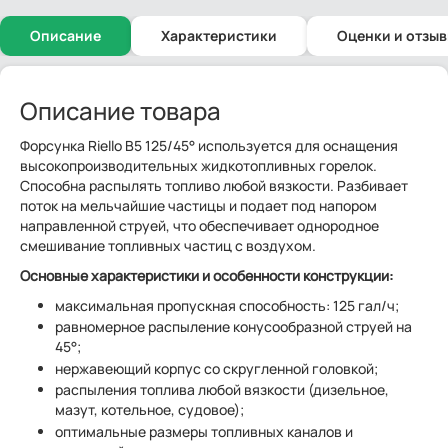
Описание
Характеристики
Оценки и отзы
Описание товара
Форсунка Riello B5 125/45° используется для оснащения
высокопроизводительных жидкотопливных горелок.
Способна распылять топливо любой вязкости. Разбивает
поток на мельчайшие частицы и подает под напором
направленной струей, что обеспечивает однородное
смешивание топливных частиц с воздухом.
Основные характеристики и особенности конструкции:
максимальная пропускная способность: 125 гал/ч;
равномерное распыление конусообразной струей на
45°;
нержавеющий корпус со скругленной головкой;
распыления топлива любой вязкости (дизельное,
мазут, котельное, судовое);
оптимальные размеры топливных каналов и