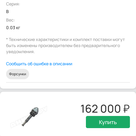
Серия:
B
Вес:
0.03 кг
* Технические характеристики и комплект поставки могут
быть изменены производителем без предварительного
уведомления.
Сообщить об ошибке в описании
Форсунки
162 000
Купить