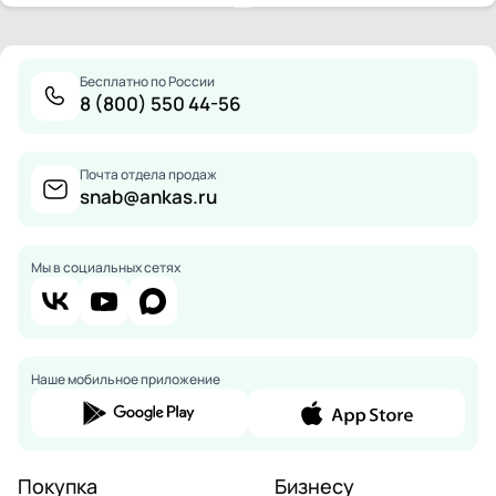
Бесплатно по России
8 (800) 550 44-56
Почта отдела продаж
snab@ankas.ru
Мы в социальных сетях
Наше мобильное приложение
Покупка
Бизнесу