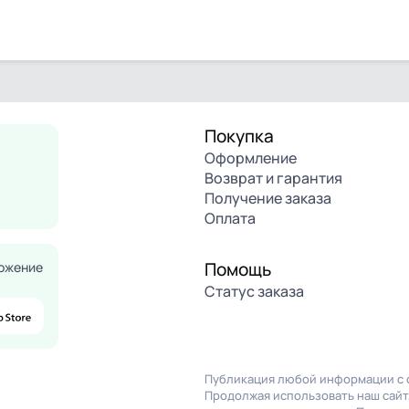
Покупка
Оформление
Возврат и гарантия
Получение заказа
Оплата
Помощь
ожение
Статус заказа
Публикация любой информации с с
Продолжая использовать наш сайт,