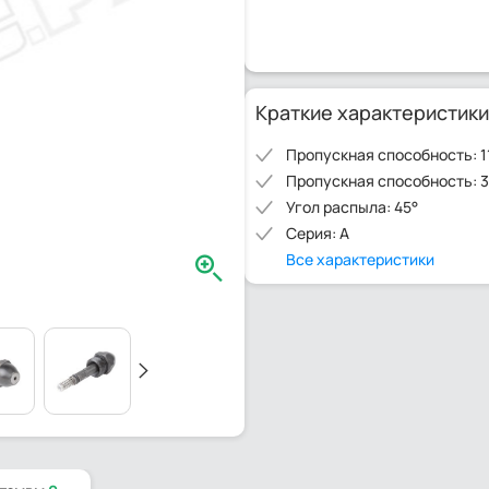
Краткие характеристики
Пропускная способность: 1
Пропускная способность: 3
Угол распыла: 45°
Серия: A
Все характеристики