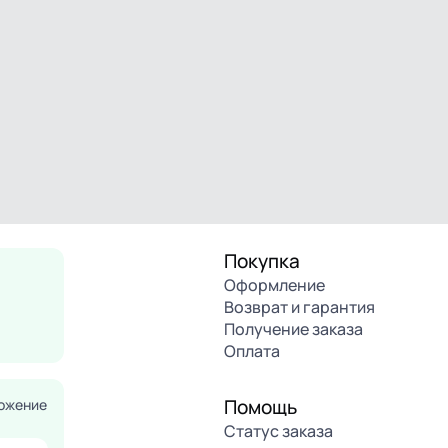
Покупка
Оформление
Возврат и гарантия
Получение заказа
Оплата
Помощь
ожение
Статус заказа