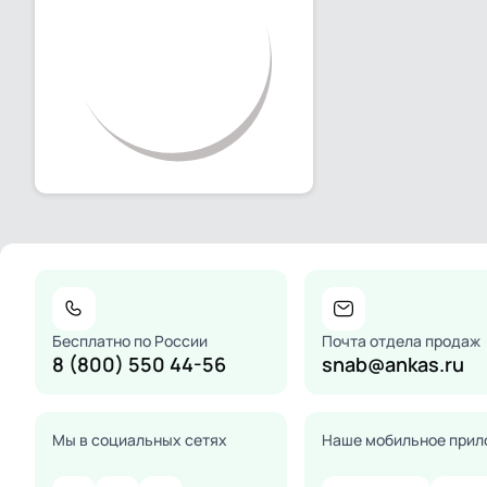
Бесплатно по России
Почта отдела продаж
8 (800) 550 44-56
snab@ankas.ru
Мы в социальных сетях
Наше мобильное прил