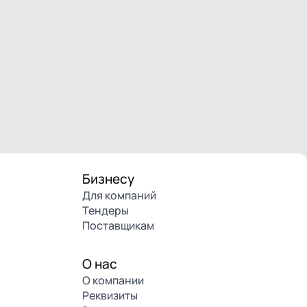
Бизнесу
Для компаний
Тендеры
Поставщикам
О нас
О компании
Реквизиты