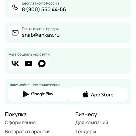
Бесплатно по России
8 (800) 550 44-56
Почта отдела продаж
snab@ankas.ru
Мы в социальных сетях
Наше мобильное приложение
Покупка
Бизнесу
Оформление
Для компаний
Возврат и гарантия
Тендеры