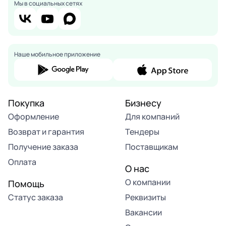
Мы в социальных сетях
Наше мобильное приложение
Покупка
Бизнесу
Оформление
Для компаний
Возврат и гарантия
Тендеры
Получение заказа
Поставщикам
Оплата
О нас
О компании
Помощь
Статус заказа
Реквизиты
Вакансии