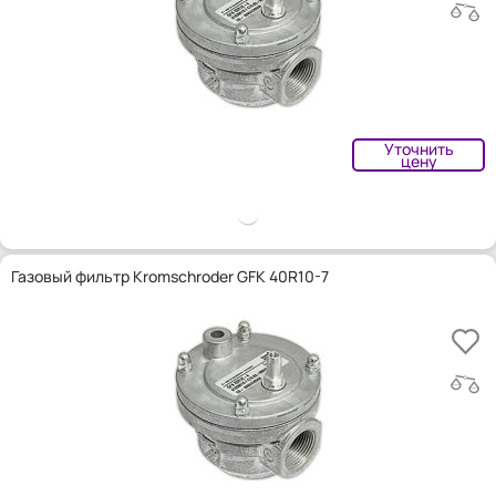
Уточнить
цену
Газовый фильтр Kromschroder GFK 40R10-7