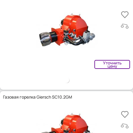
Уточнить
цену
Газовая горелка Giersch SC10.2GM