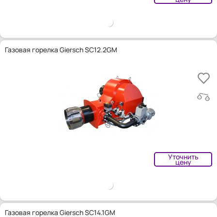
Газовая горелка Giersch SC12.2GM
Уточнить
цену
Газовая горелка Giersch SC14.1GM