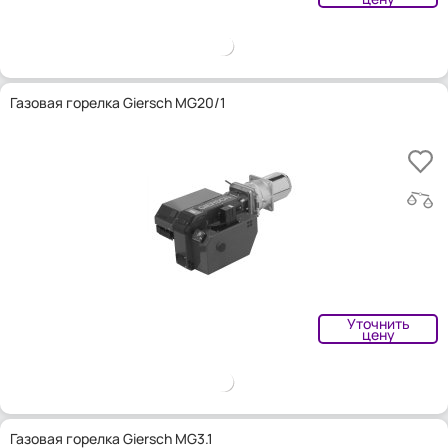
Газовая горелка Giersch MG20/1
Уточнить
цену
Газовая горелка Giersch MG3.1