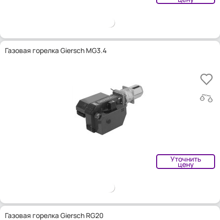
Газовая горелка Giersch MG3.4
Уточнить
цену
Газовая горелка Giersch RG20