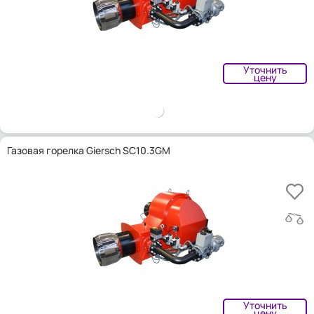
Уточнить
цену
Газовая горелка Giersch SC10.3GM
Уточнить
цену