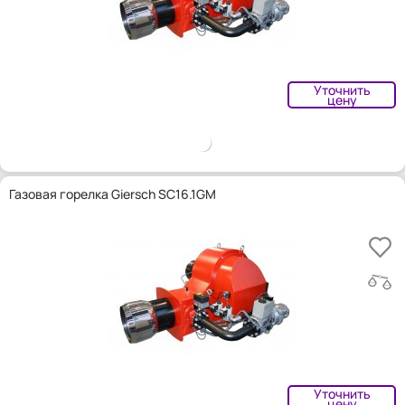
Уточнить
цену
Газовая горелка Giersch SC16.1GM
Уточнить
цену