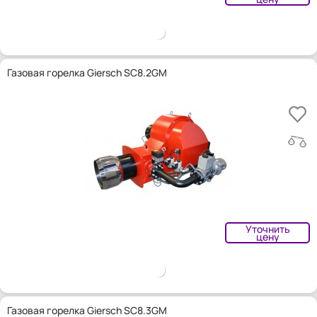
Газовая горелка Giersch SC8.2GM
Уточнить
цену
Газовая горелка Giersch SC8.3GM