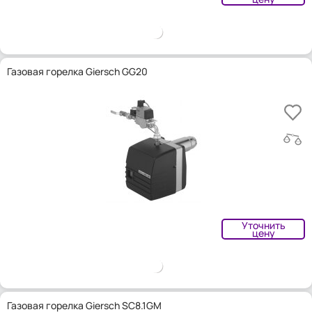
Газовая горелка Giersch GG20
Уточнить
цену
Газовая горелка Giersch SC8.1GM