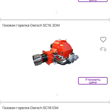
Газовая горелка Giersch SC16.2GM
Уточнить
цену
Газовая горелка Giersch SC18.1GM