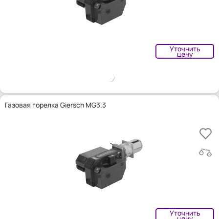
Уточнить
цену
Газовая горелка Giersch MG3.3
Уточнить
цену