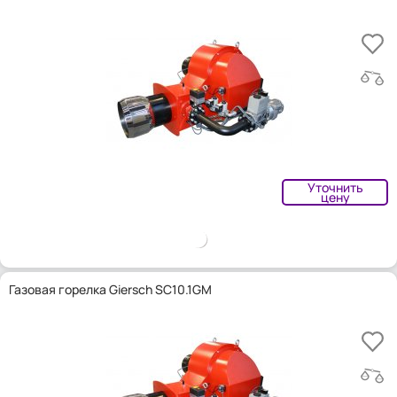
Уточнить
цену
Газовая горелка Giersch SC10.1GM