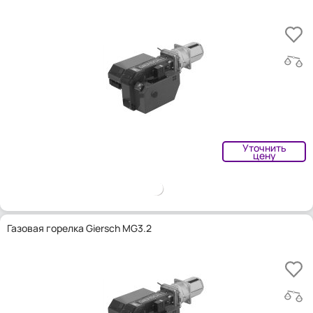
Уточнить
цену
Газовая горелка Giersch MG3.2