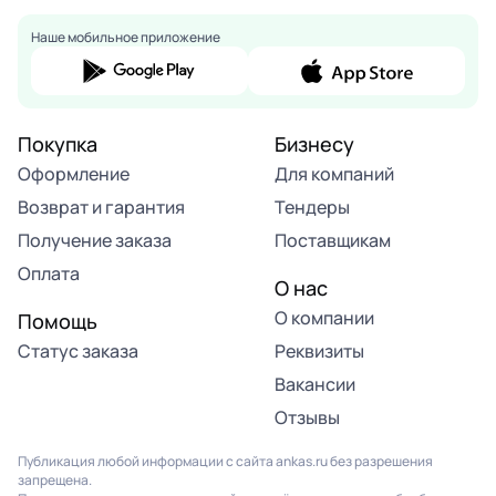
Наше мобильное приложение
Покупка
Бизнесу
Оформление
Для компаний
Возврат и гарантия
Тендеры
Получение заказа
Поставщикам
Оплата
О нас
О компании
Помощь
Статус заказа
Реквизиты
Вакансии
Отзывы
Публикация любой информации с сайта ankas.ru без разрешения
запрещена.