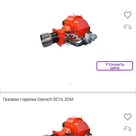
Уточнить
цену
Газовая горелка Giersch SC14.2GM