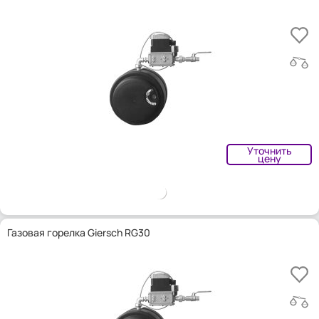
Уточнить
цену
Газовая горелка Giersch RG30